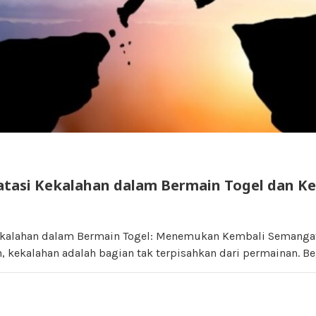
tasi Kekalahan dalam Bermain Togel dan Ke
kalahan dalam Bermain Togel: Menemukan Kembali Semanga
, kekalahan adalah bagian tak terpisahkan dari permainan. Be