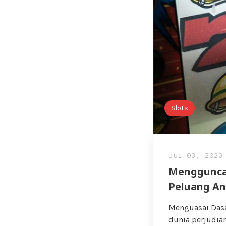
Slots
Jul 03, 2023
Mengguncan
Peluang An
Menguasai Dasa
dunia perjudian