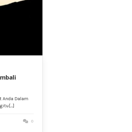
mbali
t Anda Dalam
gitu[…]
0