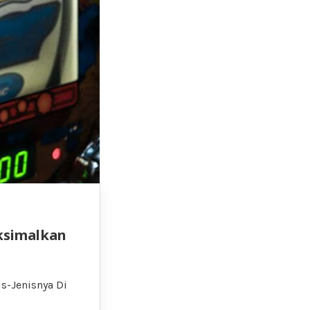
ksimalkan
s-Jenisnya Di