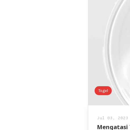
Togel
Jul 03, 2023
Mengatasi 