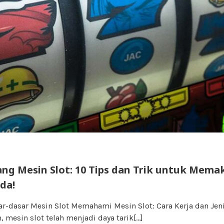
g Mesin Slot: 10 Tips dan Trik untuk Mema
da!
r-dasar Mesin Slot Memahami Mesin Slot: Cara Kerja dan Jeni
, mesin slot telah menjadi daya tarik[…]