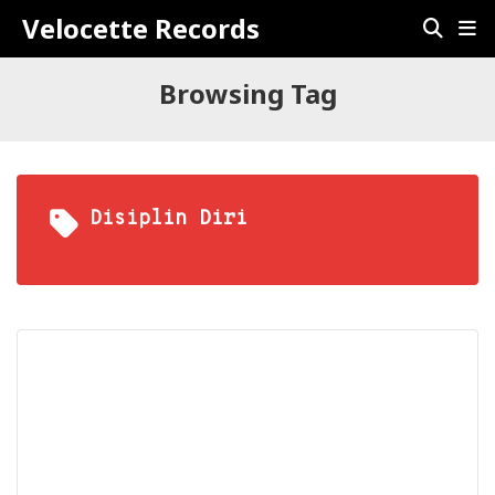
Velocette Records
Browsing Tag
Disiplin Diri