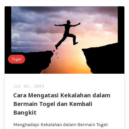
Togel
Jul 03, 2023
Cara Mengatasi Kekalahan dalam
Bermain Togel dan Kembali
Bangkit
Menghadapi Kekalahan dalam Bermain Togel: