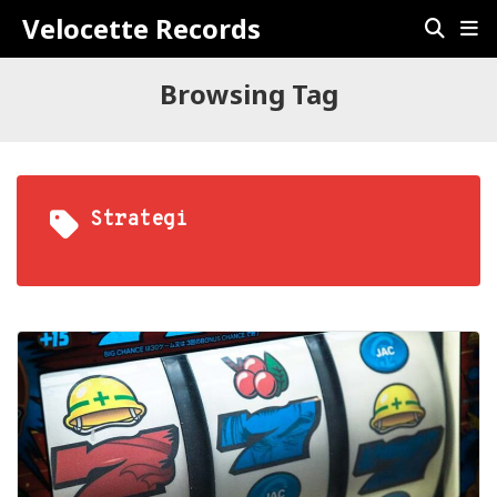
Velocette Records
Browsing Tag
Strategi